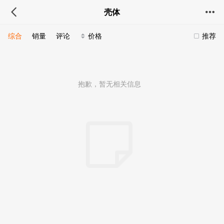
壳体
综合
销量
评论
价格
推荐
抱歉，暂无相关信息