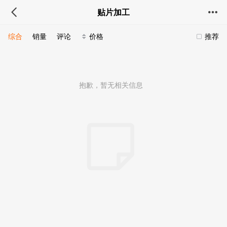
贴片加工
综合
销量
评论
价格
推荐
抱歉，暂无相关信息