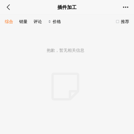
插件加工
综合
销量
评论
价格
推荐
抱歉，暂无相关信息