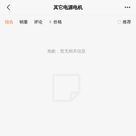
其它电源电机
综合
销量
评论
价格
推荐
抱歉，暂无相关信息