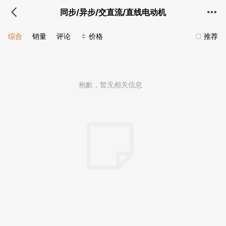
同步/异步/交直流/直线电动机
综合
销量
评论
价格
推荐
抱歉，暂无相关信息