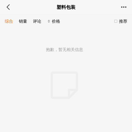
塑料包装
综合
销量
评论
价格
推荐
抱歉，暂无相关信息