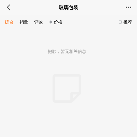
玻璃包装
综合
销量
评论
价格
推荐
抱歉，暂无相关信息