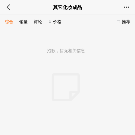
其它化妆成品
综合
销量
评论
价格
推荐
抱歉，暂无相关信息