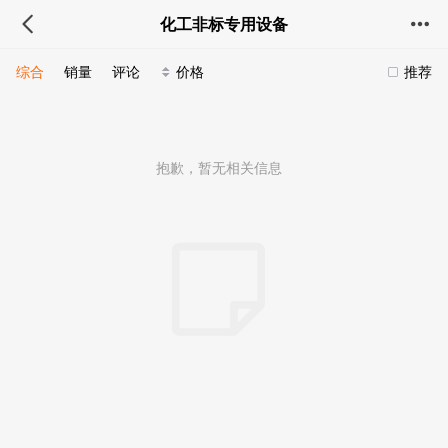
化工非标专用设备
综合
销量
评论
价格
推荐
抱歉，暂无相关信息