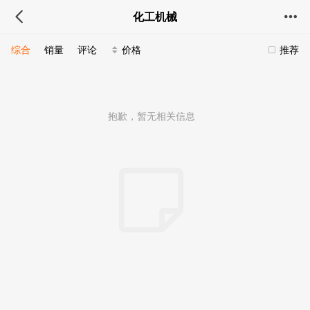
化工机械
综合
销量
评论
价格
推荐
抱歉，暂无相关信息