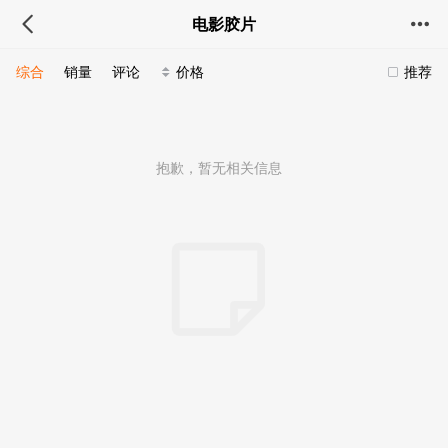
电影胶片
综合
销量
评论
价格
推荐
抱歉，暂无相关信息