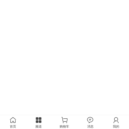
首页
频道
购物车
消息
我的