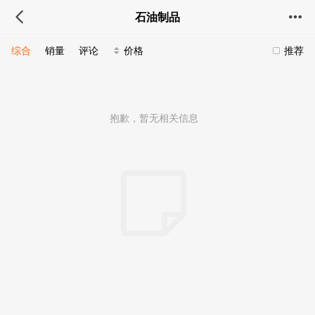
石油制品
综合
销量
评论
价格
推荐
抱歉，暂无相关信息