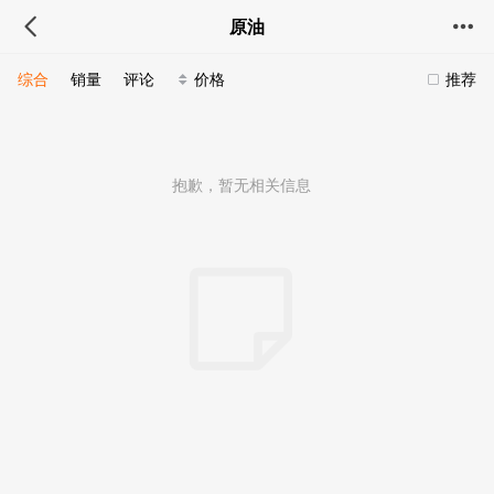
原油
综合
销量
评论
价格
推荐
抱歉，暂无相关信息