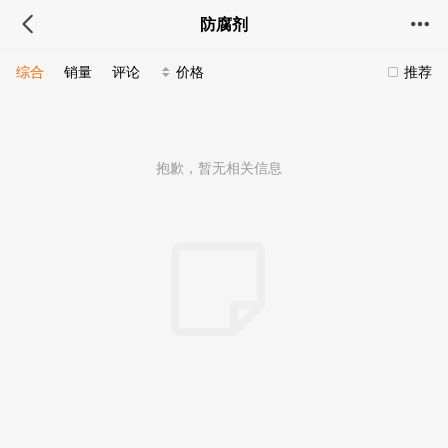
防腐剂
综合
销量
评论
价格
推荐
抱歉，暂无相关信息