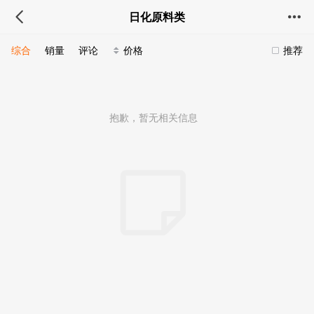
日化原料类
综合
销量
评论
价格
推荐
抱歉，暂无相关信息