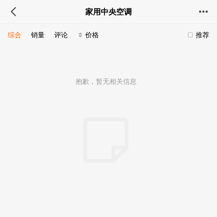
家用中央空调
综合
销量
评论
价格
推荐
抱歉，暂无相关信息