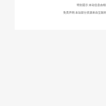
特别提示:本站信息由相
免责声明:本站部分资源来自互联