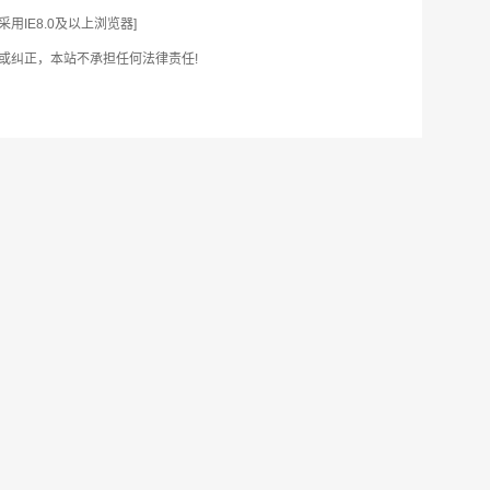
IE8.0及以上浏览器]
或纠正，本站不承担任何法律责任!