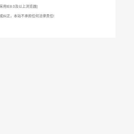
IE8.0及以上浏览器]
或纠正，本站不承担任何法律责任!