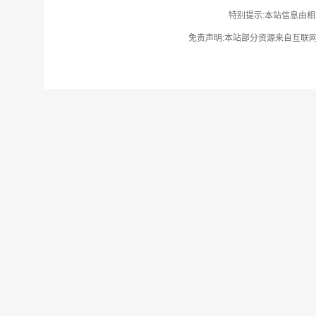
特别提示:本站信息由相
免责声明:本站部分资源来自互联