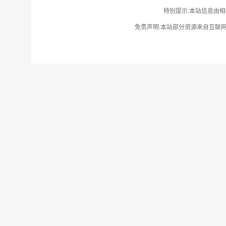
特别提示:本站信息由相
免责声明:本站部分资源来自互联