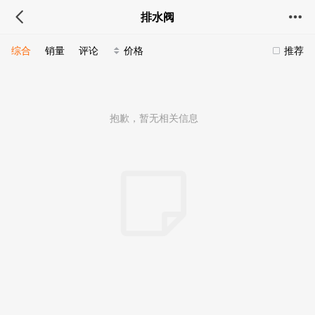
排水阀
综合
销量
评论
价格
推荐
抱歉，暂无相关信息