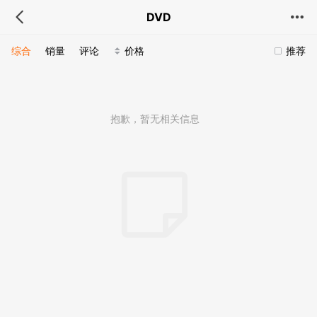
DVD
综合
销量
评论
价格
推荐
抱歉，暂无相关信息