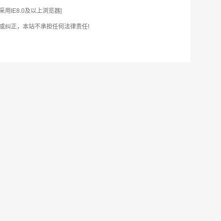
IE8.0及以上浏览器]
或纠正，本站不承担任何法律责任!