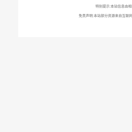
特别提示:本站信息由相
免责声明:本站部分资源来自互联