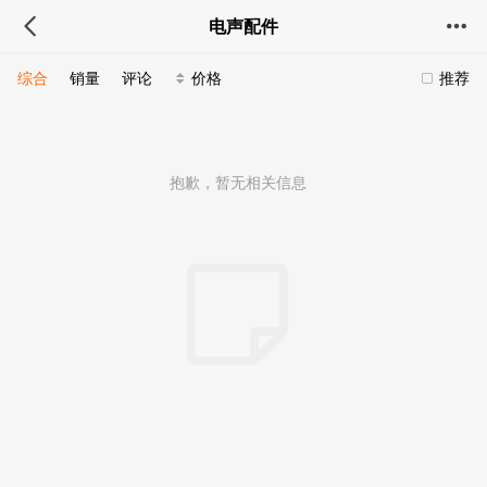
电声配件
综合
销量
评论
价格
推荐
抱歉，暂无相关信息