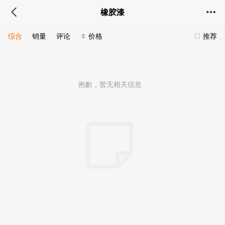
橡胶漆
综合
销量
评论
价格
推荐
抱歉，暂无相关信息