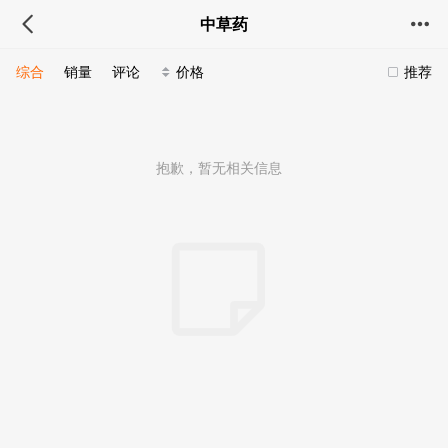
中草药
综合
销量
评论
价格
推荐
抱歉，暂无相关信息