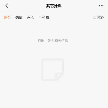
其它涂料
综合
销量
评论
价格
推荐
抱歉，暂无相关信息