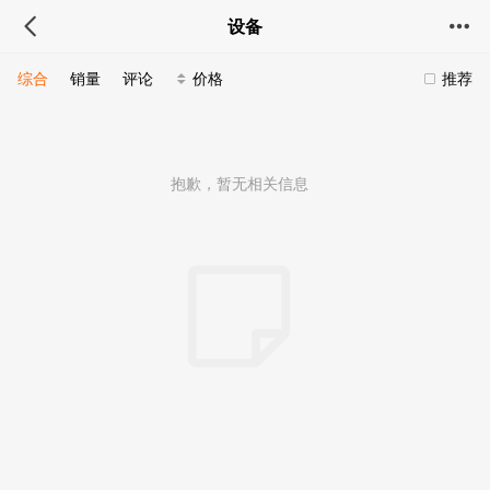
设备
综合
销量
评论
价格
推荐
抱歉，暂无相关信息