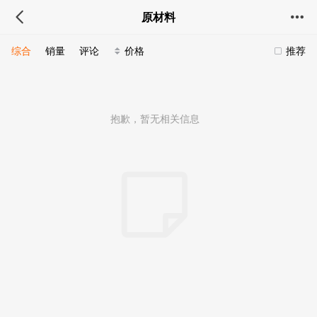
原材料
综合
销量
评论
价格
推荐
抱歉，暂无相关信息