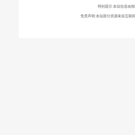
特别提示:本站信息由相
免责声明:本站部分资源来自互联