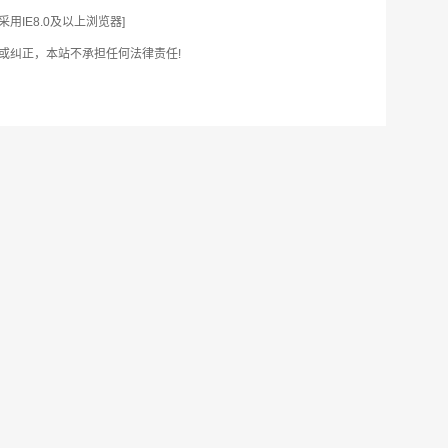
IE8.0及以上浏览器]
或纠正，本站不承担任何法律责任!