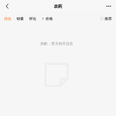
农药
综合
销量
评论
价格
推荐
抱歉，暂无相关信息