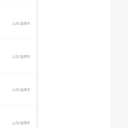
山东/淄博市
山东/淄博市
山东/淄博市
山东/淄博市