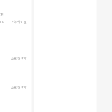
控制
EN
上海/徐汇区
山东/淄博市
山东/淄博市