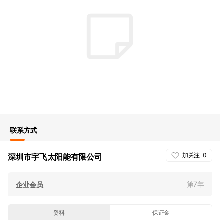
联系方式
加关注
0
深圳市宇飞太阳能有限公司
第7年
企业会员
资料
保证金