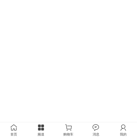
首页
频道
购物车
消息
我的